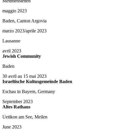
Mettmenstetten
maggio 2023
Baden, Canton Argovia
marzo 2023/aprile 2023
Lausanne
avril 2023
Jewish Community
Baden
30 avril au 15 mai 2023
Israeltische Kultusgemeinde Baden
Eschau in Bayern, Germany
September 2023
Altes Rathaus
Uetikon am See, Meilen
June 2023