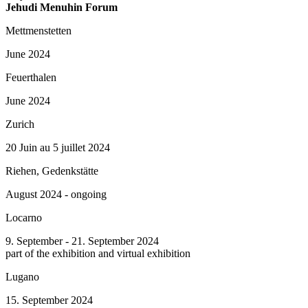
Jehudi Menuhin Forum
Mettmenstetten
June 2024
Feuerthalen
June 2024
Zurich
20 Juin au 5 juillet 2024
Riehen, Gedenkstätte
August 2024 - ongoing
Locarno
9. September - 21. September 2024
part of the exhibition and virtual exhibition
Lugano
15. September 2024