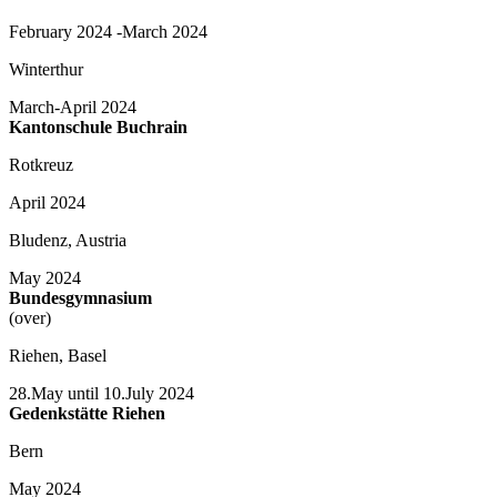
February 2024 -March 2024
Winterthur
March-April 2024
Kantonschule Buchrain
Rotkreuz
April 2024
Bludenz, Austria
May 2024
Bundesgymnasium
(over)
Riehen, Basel
28.May until 10.July 2024
Gedenkstätte Riehen
Bern
May 2024