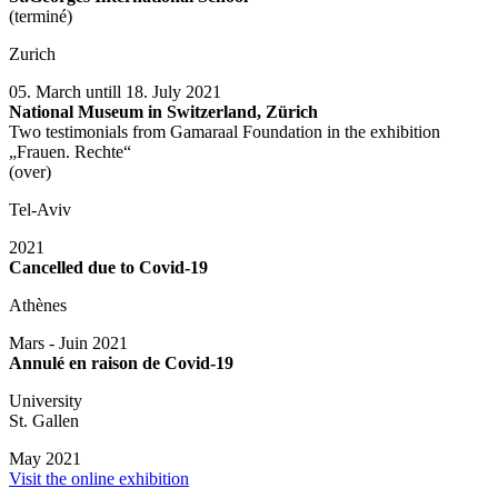
(terminé)
Zurich
05. March untill 18. July 2021
National Museum in Switzerland, Zürich
Two testimonials from Gamaraal Foundation in the exhibition
„Frauen. Rechte“
(over)
Tel-Aviv
2021
Cancelled due to Covid-19
Athènes
Mars - Juin 2021
Annulé en raison de Covid-19
University
St. Gallen
May 2021
Visit the online exhibition