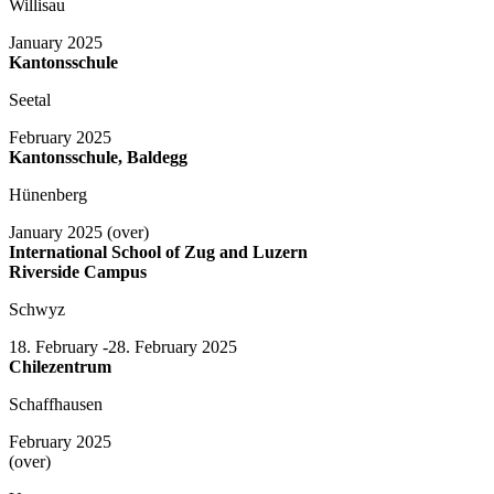
Willisau
January 2025
Kantonsschule
Seetal
February 2025
Kantonsschule, Baldegg
Hünenberg
January 2025 (over)
International School of Zug and Luzern
Riverside Campus
Schwyz
18. February -28. February 2025
Chilezentrum
Schaffhausen
February 2025
(over)