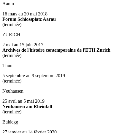
Aarau
16 mars au 20 mai 2018
Forum Schlossplatz Aarau
(terminée)
ZURICH
2 mai au 15 juin 2017
Archives de l'histoire contemporaine de l'ETH Zurich
(terminée)
Thun
5 septembre au 9 septembre 2019
(terminée)
Neuhausen
25 avril au 5 mai 2019
Neuhausen am Rheinfall
(terminée)
Baldegg
27 janvier au 14 février 2020