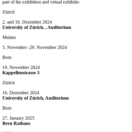
part of the exhibition and virtual exhibitio
Zürich
2. and 16. Dezember 2024
University of Zürich, , Auditorium
Malans
5. November -29. November 2024
Bern
19. November 2024
Kappellenstrasse 3
Zürich
16. Dezember 2024
University of Zürich, Auditorium
Bern
27. January 2025
Bern Rathaus