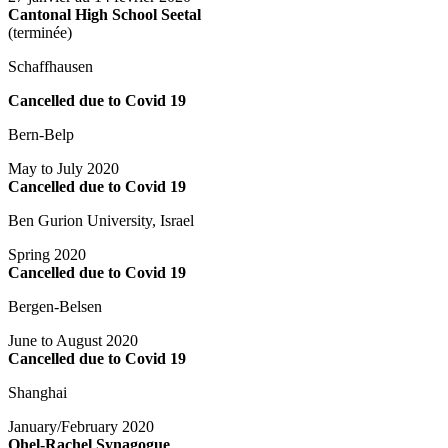
Cantonal High School Seetal
(terminée)
Schaffhausen
Cancelled due to Covid 19
Bern-Belp
May to July 2020
Cancelled due to Covid 19
Ben Gurion University, Israel
Spring 2020
Cancelled due to Covid 19
Bergen-Belsen
June to August 2020
Cancelled due to Covid 19
Shanghai
January/February 2020
Ohel-Rachel Synagogue