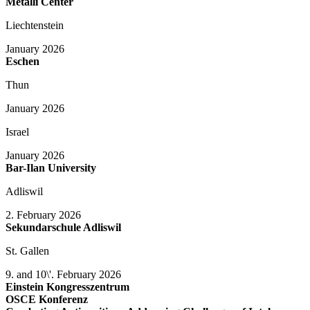
Metalli Center
Liechtenstein
January 2026
Eschen
Thun
January 2026
Israel
January 2026
Bar-Ilan University
Adliswil
2. February 2026
Sekundarschule Adliswil
St. Gallen
9. and 10\'. February 2026
Einstein Kongresszentrum
OSCE Konferenz