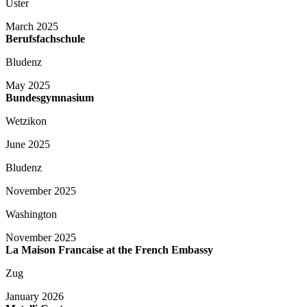
Uster
March 2025
Berufsfachschule
Bludenz
May 2025
Bundesgymnasium
Wetzikon
June 2025
Bludenz
November 2025
Washington
November 2025
La Maison Francaise at the French Embassy
Zug
January 2026