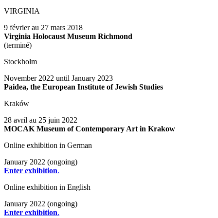
VIRGINIA
9 février au 27 mars 2018
Virginia Holocaust Museum Richmond
(terminé)
Stockholm
November 2022 until January 2023
Paidea, the European Institute of Jewish Studies
Kraków
28 avril au 25 juin 2022
MOCAK Museum of Contemporary Art in Krakow
Online exhibition in German
January 2022 (ongoing)
Enter exhibition
.
Online exhibition in English
January 2022 (ongoing)
Enter exhibition
.