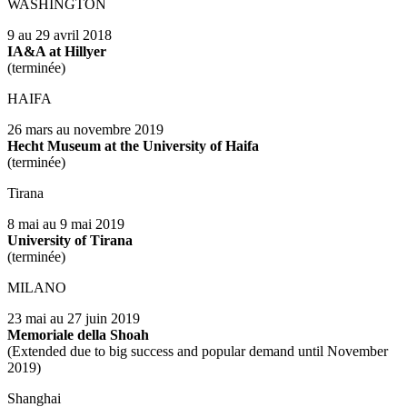
WASHINGTON
9 au 29 avril 2018
IA&A at Hillyer
(terminée)
HAIFA
26 mars au novembre 2019
Hecht Museum at the University of Haifa
(terminée)
Tirana
8 mai au 9 mai 2019
University of Tirana
(terminée)
MILANO
23 mai au 27 juin 2019
Memoriale della Shoah
(Extended due to big success and popular demand until November
2019)
Shanghai