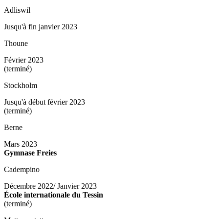
Adliswil
Jusqu'à fin janvier 2023
Thoune
Février 2023
(terminé)
Stockholm
Jusqu'à début février 2023
(terminé)
Berne
Mars 2023
Gymnase Freies
Cadempino
Décembre 2022/ Janvier 2023
École internationale du Tessin
(terminé)