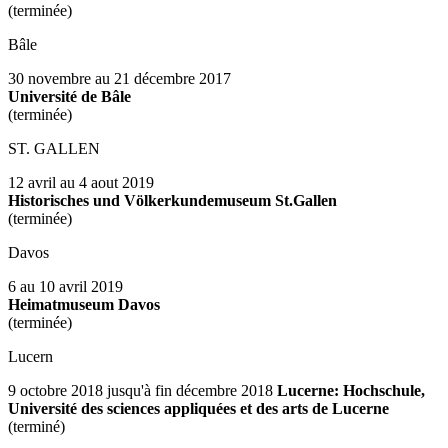
(terminée)
Bâle
30 novembre au 21 décembre 2017
Université de Bâle
(terminée)
ST. GALLEN
12 avril au 4 aout 2019
Historisches und Völkerkundemuseum St.Gallen
(terminée)
Davos
6 au 10 avril 2019
Heimatmuseum Davos
(terminée)
Lucern
9 octobre 2018 jusqu'à fin décembre 2018
Lucerne: Hochschule,
Université des sciences appliquées et des arts de Lucerne
(terminé)