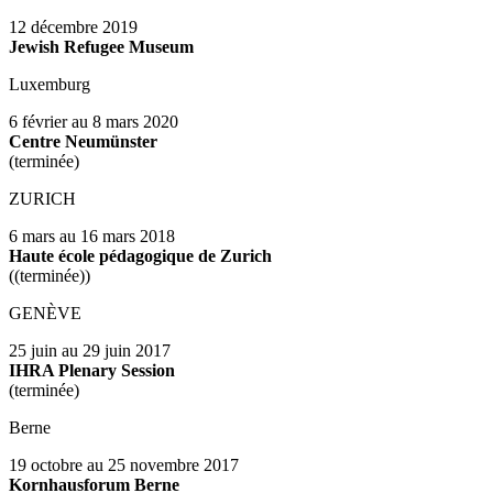
12 décembre 2019
Jewish Refugee Museum
Luxemburg
6 février au 8 mars 2020
Centre Neumünster
(terminée)
ZURICH
6 mars au 16 mars 2018
Haute école pédagogique de Zurich
((terminée))
GENÈVE
25 juin au 29 juin 2017
IHRA Plenary Session
(terminée)
Berne
19 octobre au 25 novembre 2017
Kornhausforum Berne