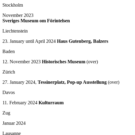
Stockholm
November 2023
Sveriges Museum om Förintelsen
Liechtenstein
23. January until April 2024
Haus Gutenberg, Balzers
Baden
12. November 2023
Historisches Museum
(over)
Zürich
27. January 2024,
Tessinerplatz, Pop-up Ausstellung
(over)
Davos
11. February 2024
Kulturraum
Zug
Januar 2024
Lausanne