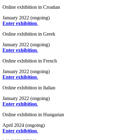
Online exhibition in Croatian
January 2022 (ongoing)
Enter exhibition
.
Online exhibition in Greek
January 2022 (ongoing)
Enter exhibition
.
Online exhibition in French
January 2022 (ongoing)
Enter exhibition
.
Online exhibition in Italian
January 2022 (ongoing)
Enter exhibition
.
Online exhibition in Hungarian
April 2024 (ongoing)
Enter exhibition
.