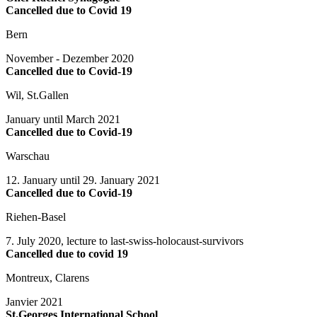
Cancelled due to Covid 19
Bern
November - Dezember 2020
Cancelled due to Covid-19
Wil, St.Gallen
January until March 2021
Cancelled due to Covid-19
Warschau
12. January until 29. January 2021
Cancelled due to Covid-19
Riehen-Basel
7. July 2020, lecture to last-swiss-holocaust-survivors
Cancelled due to covid 19
Montreux, Clarens
Janvier 2021
St.Georges International School