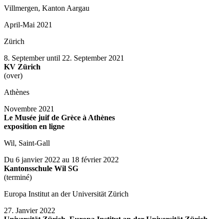
Villmergen, Kanton Aargau
April-Mai 2021
Zürich
8. September until 22. September 2021
KV Zürich
(over)
Athènes
Novembre 2021
Le Musée juif de Grèce à Athènes
exposition en ligne
Wil, Saint-Gall
Du 6 janvier 2022 au 18 février 2022
Kantonsschule Wil SG
(terminé)
Europa Institut an der Universität Zürich
27. Janvier 2022