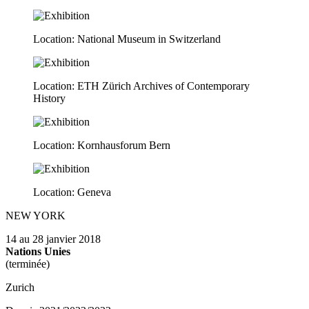
Location: National Museum in Switzerland
Location: ETH Zürich Archives of Contemporary
History
Location: Kornhausforum Bern
Location: Geneva
NEW YORK
14 au 28 janvier 2018
Nations Unies
(terminée)
Zurich