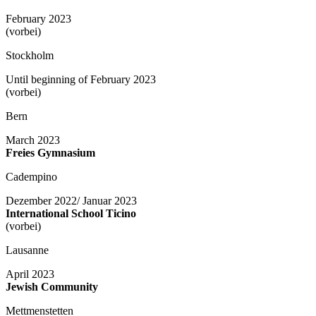
February 2023
(vorbei)
Stockholm
Until beginning of February 2023
(vorbei)
Bern
March 2023
Freies Gymnasium
Cadempino
Dezember 2022/ Januar 2023
International School Ticino
(vorbei)
Lausanne
April 2023
Jewish Community
Mettmenstetten