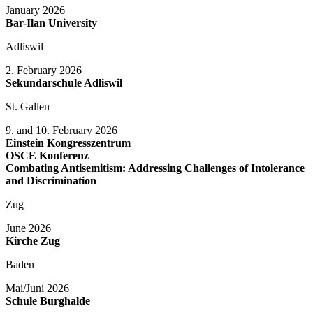
January 2026
Bar-Ilan University
Adliswil
2. February 2026
Sekundarschule Adliswil
St. Gallen
9. and 10. February 2026
Einstein Kongresszentrum
OSCE Konferenz
Combating Antisemitism: Addressing Challenges of Intolerance
and Discrimination
Zug
June 2026
Kirche Zug
Baden
Mai/Juni 2026
Schule Burghalde