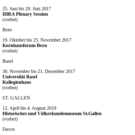
25. Juni bis 29. Juni 2017
IHRA Plenary Session
(vorbei)
Bern
19. Oktober bis 25. November 2017
Kornhausforum Bern
(vorbei)
Basel
30. November bis 21. Dezember 2017
Universität Basel
Kollegienhaus
(vorbei)
ST. GALLEN
12. April bis 4. August 2019
Historisches und Völkerkundemuseum St.Gallen
(vorbei)
Davos