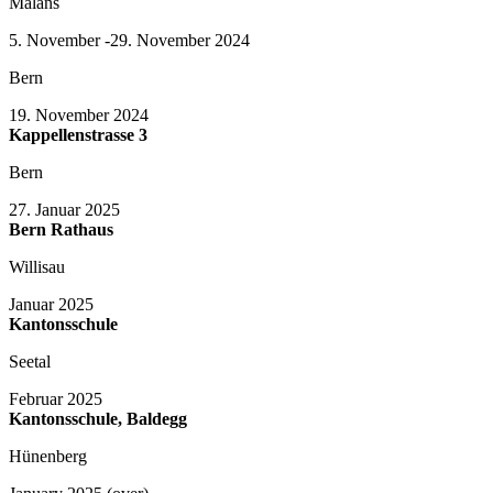
Malans
5. November -29. November 2024
Bern
19. November 2024
Kappellenstrasse 3
Bern
27. Januar 2025
Bern Rathaus
Willisau
Januar 2025
Kantonsschule
Seetal
Februar 2025
Kantonsschule, Baldegg
Hünenberg