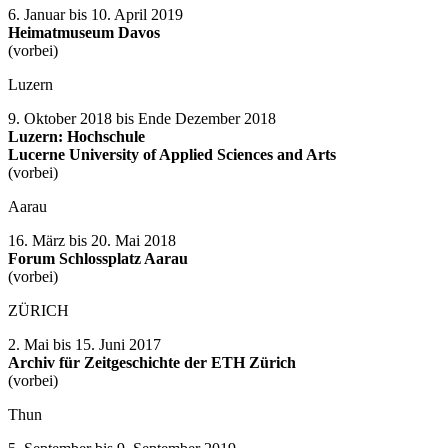
6. Januar bis 10. April 2019
Heimatmuseum Davos
(vorbei)
Luzern
9. Oktober 2018 bis Ende Dezember 2018
Luzern: Hochschule
Lucerne University of Applied Sciences and Arts
(vorbei)
Aarau
16. März bis 20. Mai 2018
Forum Schlossplatz Aarau
(vorbei)
ZÜRICH
2. Mai bis 15. Juni 2017
Archiv für Zeitgeschichte der ETH Zürich
(vorbei)
Thun