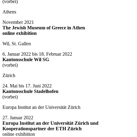
(vorbei)
Athens
November 2021
The Jewish Museum of Greece in Athen
online exhibition
Wil, St. Gallen
6. Januar 2022 bis 18. Februar 2022
Kantonsschule Wil SG
(vorbei)
Zürich
24. Mai bis 17. Juni 2022
Kantonsschule Stadelhofen
(vorbei)
Europa Institut an der Universität Zürich
27. Januar 2022
Europa Institut an der Universität Zürich und
Kooperationspartner der ETH Zürich
online exhibition