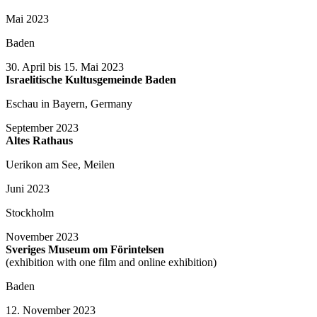
Mai 2023
Baden
30. April bis 15. Mai 2023
Israelitische Kultusgemeinde Baden
Eschau in Bayern, Germany
September 2023
Altes Rathaus
Uerikon am See, Meilen
Juni 2023
Stockholm
November 2023
Sveriges Museum om Förintelsen
(exhibition with one film and online exhibition)
Baden
12. November 2023