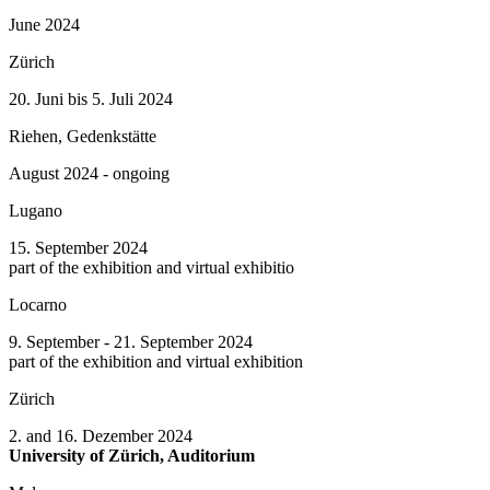
June 2024
Zürich
20. Juni bis 5. Juli 2024
Riehen, Gedenkstätte
August 2024 - ongoing
Lugano
15. September 2024
part of the exhibition and virtual exhibitio
Locarno
9. September - 21. September 2024
part of the exhibition and virtual exhibition
Zürich
2. and 16. Dezember 2024
University of Zürich, Auditorium