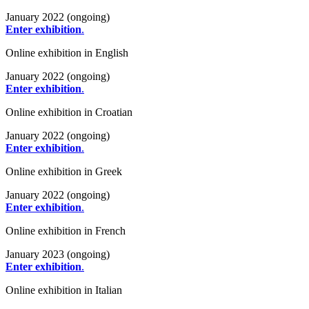
January 2022 (ongoing)
Enter exhibition
.
Online exhibition in English
January 2022 (ongoing)
Enter exhibition
.
Online exhibition in Croatian
January 2022 (ongoing)
Enter exhibition
.
Online exhibition in Greek
January 2022 (ongoing)
Enter exhibition
.
Online exhibition in French
January 2023 (ongoing)
Enter exhibition
.
Online exhibition in Italian