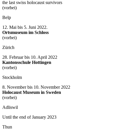
the last swiss holocaust survivors
(vorbei)
Belp
12. Mai bis 5. Juni 2022.
Ortsmuseum im Schloss
(vorbei)
Zürich
28. Februar bis 10. April 2022
Kantonsschule Hottingen
(vorbei)
Stockholm
8. November bis 10. November 2022
Holocaust Museum in Sweden
(vorbei)
Adliswil
Until the end of January 2023
Thun