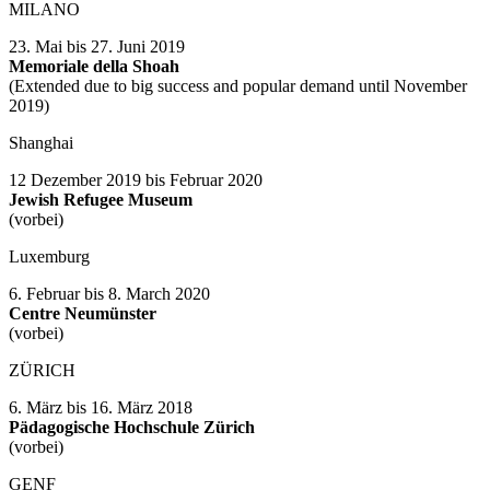
MILANO
23. Mai bis 27. Juni 2019
Memoriale della Shoah
(Extended due to big success and popular demand until November
2019)
Shanghai
12 Dezember 2019 bis Februar 2020
Jewish Refugee Museum
(vorbei)
Luxemburg
6. Februar bis 8. March 2020
Centre Neumünster
(vorbei)
ZÜRICH
6. März bis 16. März 2018
Pädagogische Hochschule Zürich
(vorbei)
GENF