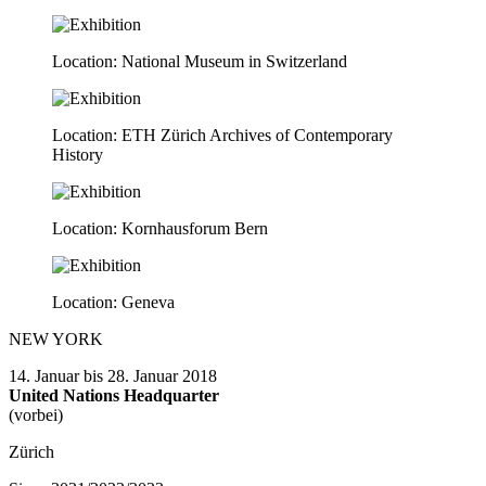
Location: National Museum in Switzerland
Location: ETH Zürich Archives of Contemporary
History
Location: Kornhausforum Bern
Location: Geneva
NEW YORK
14. Januar bis 28. Januar 2018
United Nations Headquarter
(vorbei)
Zürich