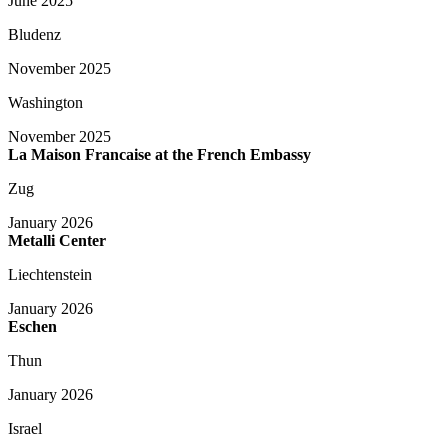
June 2025
Bludenz
November 2025
Washington
November 2025
La Maison Francaise at the French Embassy
Zug
January 2026
Metalli Center
Liechtenstein
January 2026
Eschen
Thun
January 2026
Israel