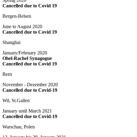
Spring 2020
Cancelled due to Covid 19
Bergen-Belsen
June to August 2020
Cancelled due to Covid 19
Shanghai
January/February 2020
Ohel-Rachel Synagogue
Cancelled due to Covid 19
Bern
November - Dezember 2020
Cancelled due to Covid-19
Wil, St.Gallen
January until March 2021
Cancelled due to Covid-19
Warschau, Polen