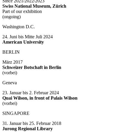
Since 2021/2022/2023
Swiss National Museum, Zürich
Part of our exhibition
(ongoing)
Washington D.C.
24. Juni bis Mitte Juli 2024
American University
BERLIN
März 2017
Schweizer Botschaft in Berlin
(vorbei)
Geneva
23. Januar bis 2. Februar 2024
Quai Wilson, in front of Palais Wilson
(vorbei)
SINGAPORE
31. Januar bis 25. Februar 2018
Jurong Regional Library