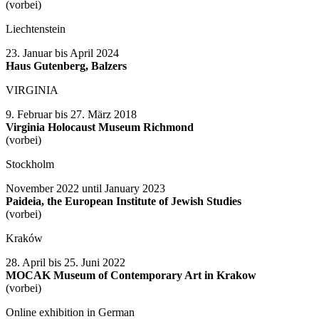
(vorbei)
Liechtenstein
23. Januar bis April 2024
Haus Gutenberg, Balzers
VIRGINIA
9. Februar bis 27. März 2018
Virginia Holocaust Museum Richmond
(vorbei)
Stockholm
November 2022 until January 2023
Paideia, the European Institute of Jewish Studies
(vorbei)
Kraków
28. April bis 25. Juni 2022
MOCAK Museum of Contemporary Art in Krakow
(vorbei)
Online exhibition in German