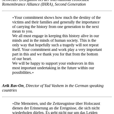
Remembrance Alliance (IHRA), Second Generation
«Your commitment shows how much the destiny of the
victims and their families and generally the importance
of carrying the history from one generation to the next
mean to you.
We all must engage in keeping this history alive in our
minds and in the minds of human society. This is the
only way that hopefully such a tragedy will not repeat
itself. Your commitment and work play a very important
part in this and we thank you for that from the bottom
of our heart.
We will be happy to support your endeavors in this
most important undertaking in the future within our
possibilities.»
Arik Rav-On
, Director of Yad Vashem in the German speaking
countries
«Die Memoiren, und die Zeitzeugnisse über Holocaust
dienen der Erinnerung an die Ereignisse, die sich nicht
wiederholen dürfen. Es geht nicht nur um das Leiden