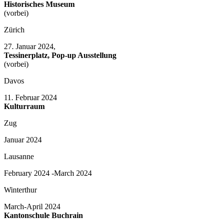
Historisches Museum
(vorbei)
Zürich
27. Januar 2024,
Tessinerplatz, Pop-up Ausstellung
(vorbei)
Davos
11. Februar 2024
Kulturraum
Zug
Januar 2024
Lausanne
February 2024 -March 2024
Winterthur
March-April 2024
Kantonschule Buchrain