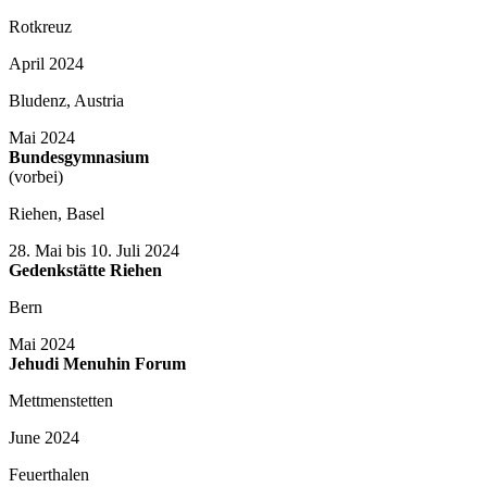
Rotkreuz
April 2024
Bludenz, Austria
Mai 2024
Bundesgymnasium
(vorbei)
Riehen, Basel
28. Mai bis 10. Juli 2024
Gedenkstätte Riehen
Bern
Mai 2024
Jehudi Menuhin Forum
Mettmenstetten
June 2024
Feuerthalen