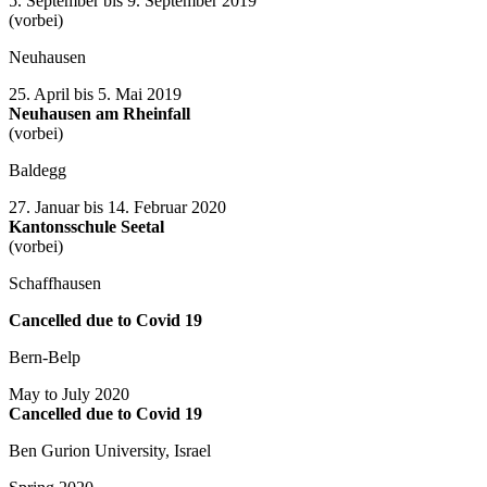
5. September bis 9. September 2019
(vorbei)
Neuhausen
25. April bis 5. Mai 2019
Neuhausen am Rheinfall
(vorbei)
Baldegg
27. Januar bis 14. Februar 2020
Kantonsschule Seetal
(vorbei)
Schaffhausen
Cancelled due to Covid 19
Bern-Belp
May to July 2020
Cancelled due to Covid 19
Ben Gurion University, Israel